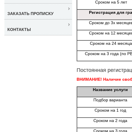
Сроком на 5 лет
Регистрация для гр
ЗАКАЗАТЬ ПРОПИСКУ
Сроком до 3х месяце
КОНТАКТЫ
Сроком на 12 месяце
Сроком на 24 месяца
Сроком на 3 года (по Р
Постоянная регистрац
ВНИМАНИЕ! Наличие свобо
Название услуги
Подбор варианта
Сроком на 1 год
Сроком на 2 года
Сроком на 3 года