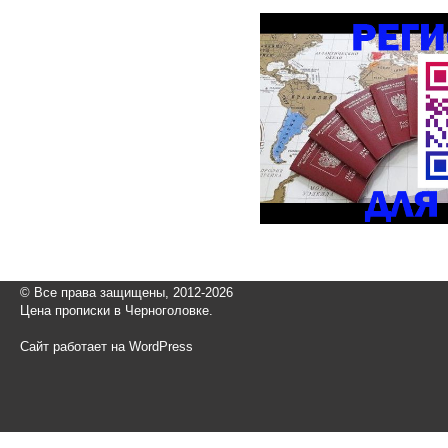
© Все права защищены, 2012-2026
Цена прописки в Черноголовке.
Сайт работает на WordPress