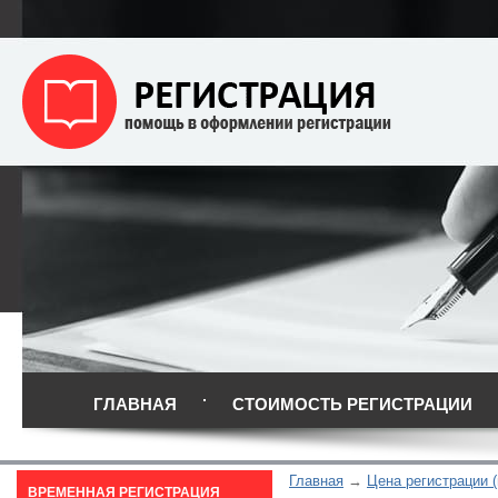
ГЛАВНАЯ
СТОИМОСТЬ РЕГИСТРАЦИИ
Главная
Цена регистрации (
ВРЕМЕННАЯ РЕГИСТРАЦИЯ