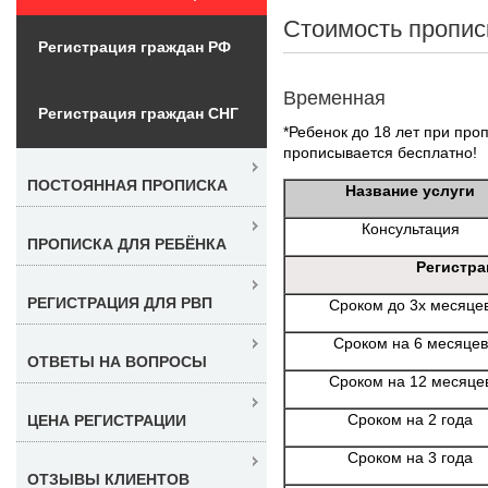
Стоимость пропис
Регистрация граждан РФ
Временная
Регистрация граждан СНГ
*Ребенок до 18 лет при проп
прописывается бесплатно!
ПОСТОЯННАЯ ПРОПИСКА
Название услуги
Консультация
ПРОПИСКА ДЛЯ РЕБЁНКА
Регистра
РЕГИСТРАЦИЯ ДЛЯ РВП
Сроком до 3х месяце
Сроком на 6 месяцев
ОТВЕТЫ НА ВОПРОСЫ
Сроком на 12 месяце
Сроком на 2 года
ЦЕНА РЕГИСТРАЦИИ
Сроком на 3 года
ОТЗЫВЫ КЛИЕНТОВ