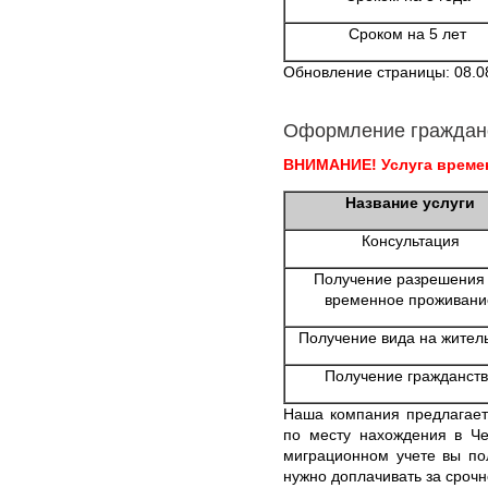
Сроком на 5 лет
Обновление страницы: 08.0
Оформление граждан
ВНИМАНИЕ! Услуга времен
Название услуги
Консультация
Получение разрешения
временное проживани
Получение вида на жител
Получение гражданств
Наша компания предлагает
по месту нахождения в Ч
миграционном учете вы по
нужно доплачивать за срочн